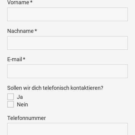
Vorname
Nachname
E-mail
Sollen wir dich telefonisch kontaktieren?
Ja
Nein
Telefonnummer