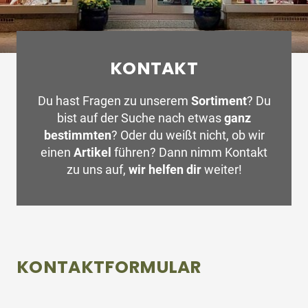
KONTAKT
Du hast Fragen zu unserem
Sortiment
? Du
bist auf der Suche nach etwas
ganz
bestimmten
? Oder du weißt nicht, ob wir
einen
Artikel
führen? Dann nimm Kontakt
zu uns auf,
wir helfen dir
weiter!
KONTAKTFORMULAR