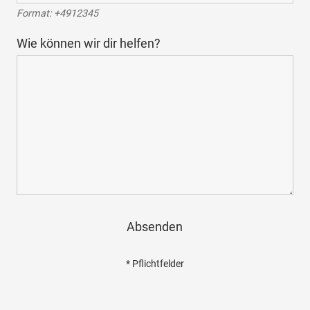
Format: +4912345
Wie können wir dir helfen?
Absenden
* Pflichtfelder