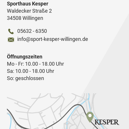
Sporthaus Kesper
Waldecker Straße 2
34508 Willingen
05632 - 6350
info@sport-kesper-willingen.de
Öffnungszeiten
Mo - Fr: 10.00 - 18.00 Uhr
Sa: 10.00 - 18.00 Uhr
So: geschlossen